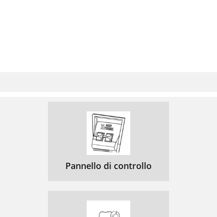
Pannello di controllo