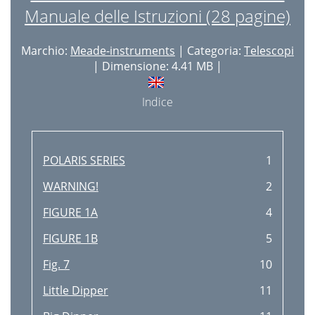
Manuale delle Istruzioni (28 pagine)
Marchio:
Meade-instruments
| Categoria:
Telescopi
| Dimensione: 4.41 MB |
Indice
POLARIS SERIES
1
WARNING!
2
FIGURE 1A
4
FIGURE 1B
5
Fig. 7
10
Little Dipper
11