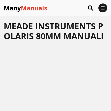
Many
Manuals
MEADE INSTRUMENTS P
OLARIS 80MM MANUALI