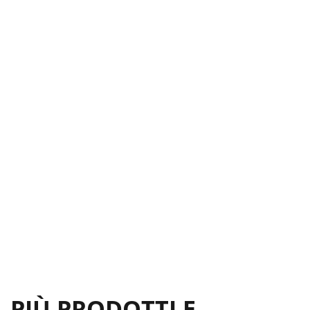
PIÙ PRODOTTI E