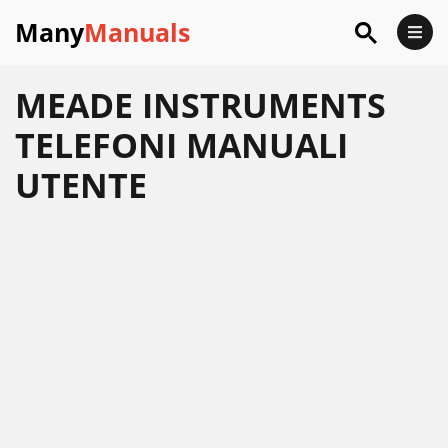
Many
Manuals
MEADE INSTRUMENTS
TELEFONI MANUALI
UTENTE