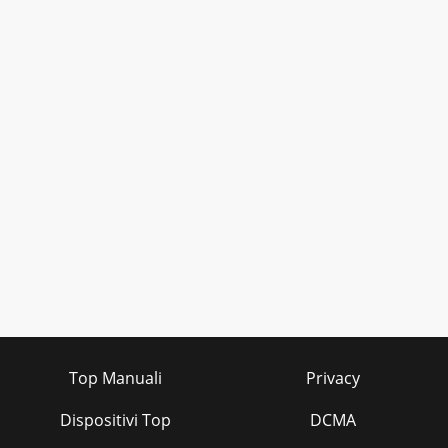
Top Manuali
Privacy
Dispositivi Top
DCMA