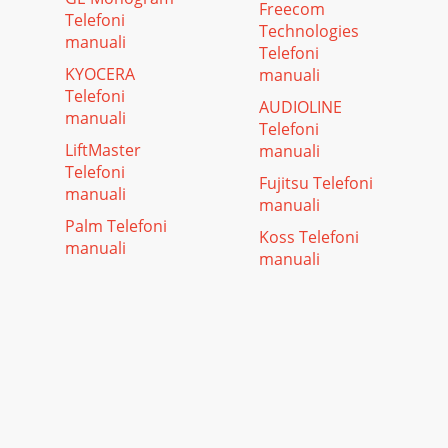
Freecom
Telefoni
Technologies
manuali
Telefoni
KYOCERA
manuali
Telefoni
AUDIOLINE
manuali
Telefoni
LiftMaster
manuali
Telefoni
Fujitsu Telefoni
manuali
manuali
Palm Telefoni
Koss Telefoni
manuali
manuali