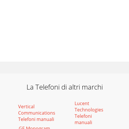
La Telefoni di altri marchi
Lucent
Vertical
Technologies
Communications
Telefoni
Telefoni manuali
manuali
GE Monogram