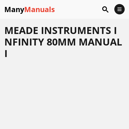
Many
Manuals
MEADE INSTRUMENTS I
NFINITY 80MM MANUAL
I