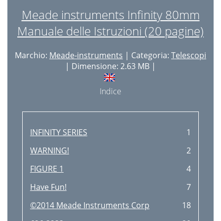
Meade instruments Infinity 80mm
Manuale delle Istruzioni (20 pagine)
Marchio:
Meade-instruments
| Categoria:
Telescopi
| Dimensione: 2.63 MB |
Indice
INFINITY SERIES
1
WARNING!
2
FIGURE 1
4
Have Fun!
7
©2014 Meade Instruments Corp
18