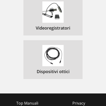
Videoregistratori
Dispositivi ottici
Top Manuali
Privacy