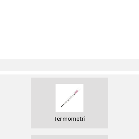
Termometri